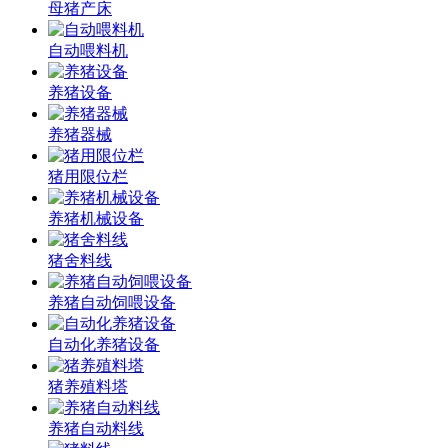
母猪产床
自动喂料机
养猪设备
养猪器械
猪用限位栏
养猪机械设备
猪舍料线
养猪自动饲喂设备
自动化养猪设备
猪养殖料塔
养猪自动料线