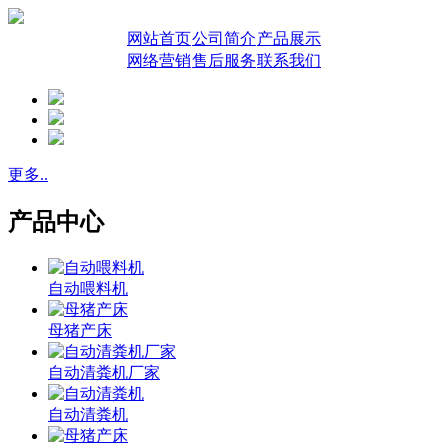
网站首页
公司简介
产品展示
网络营销
售后服务
联系我们
更多..
产品中心
自动喂料机
母猪产床
自动清粪机厂家
自动清粪机