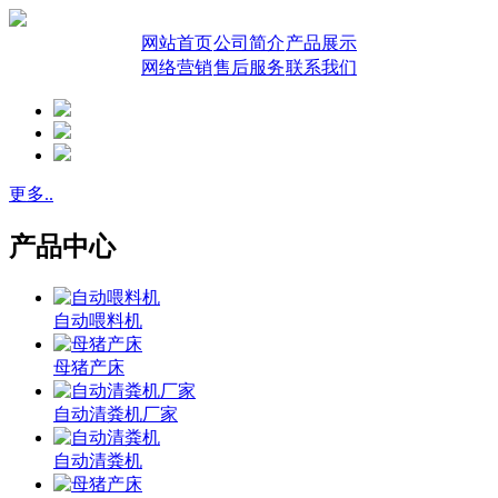
网站首页
公司简介
产品展示
网络营销
售后服务
联系我们
更多..
产品中心
自动喂料机
母猪产床
自动清粪机厂家
自动清粪机