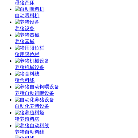
母猪产床
自动喂料机
养猪设备
养猪器械
猪用限位栏
养猪机械设备
猪舍料线
养猪自动饲喂设备
自动化养猪设备
猪养殖料塔
养猪自动料线