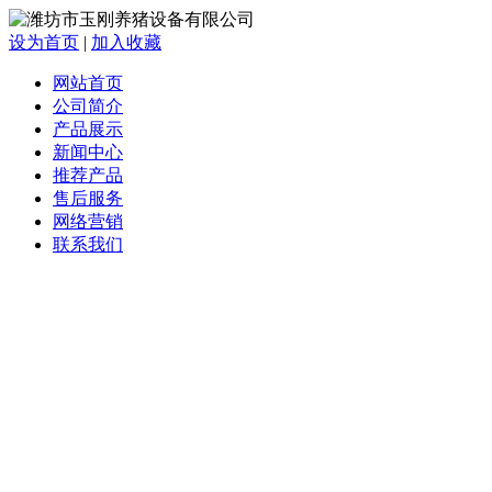
设为首页
|
加入收藏
网站首页
公司简介
产品展示
新闻中心
推荐产品
售后服务
网络营销
联系我们